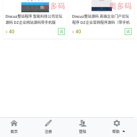
Discuz整站程序 智能科技公司论坛
Discuz整站源码 高端企业门户论坛
源码 DZ企业网站源码带手机版
程序 DZ企业官网程序源码（带手机
端+纯模板）
40
40
远
远
¥
¥
首页
注册
登陆
帮助