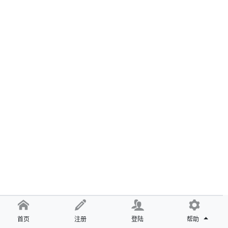
首页
注册
登陆
帮助