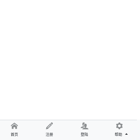
首页
注册
登陆
帮助