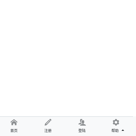
首页
注册
登陆
帮助