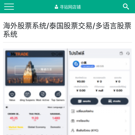
寻站网店铺
海外股票系统/泰国股票交易/多语言股票
系统