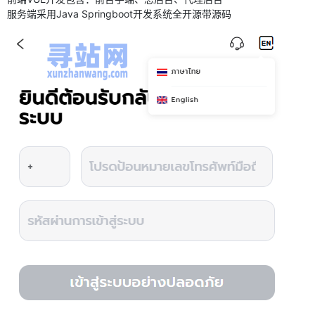
服务端采用Java Springboot开发系统全开源带源码