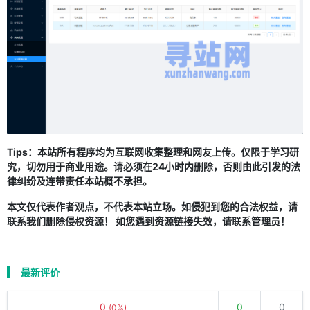
Tips：本站所有程序均为互联网收集整理和网友上传。仅限于学习研
究，切勿用于商业用途。请必须在24小时内删除，否则由此引发的法
律纠纷及连带责任本站概不承担。
本文仅代表作者观点，不代表本站立场。如侵犯到您的合法权益，请
联系我们删除侵权资源！ 如您遇到资源链接失效，请联系管理员！
最新评价
0
0
0
(0%)