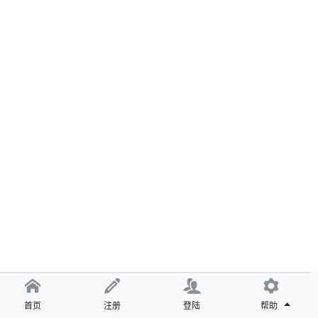
首页
注册
登陆
帮助