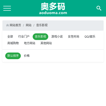
网站首页
网站
音乐影视
全部
行业门户
音乐影视
游戏小说
女性时尚
QQ/娱乐
商城购物
地方网站
其他网站
默认排序
价格