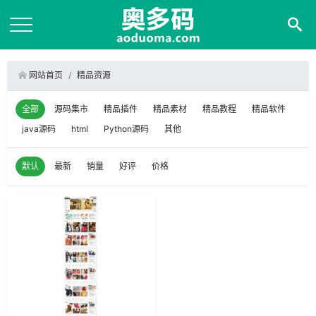
网站首页
精品资源
全部
源码集市
精品插件
精品素材
精品教程
精品软件
java源码
html
Python源码
其他
默认
最新
销量
好评
价格